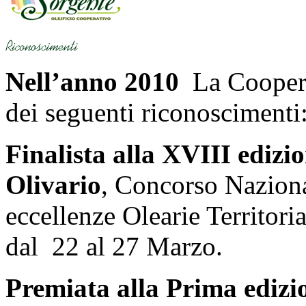
Nell’anno 2010
La Cooperat
dei seguenti riconoscimenti
Finalista alla XVIII edizio
Olivario
, Concorso Naziona
eccellenze Olearie Territoria
dal 22 al 27 Marzo.
Premiata alla Prima edizi