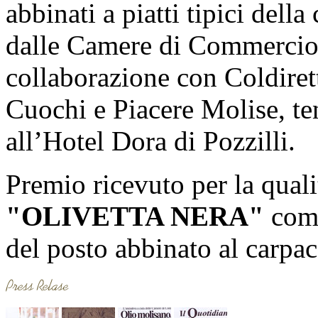
abbinati a piatti tipici dell
dalle Camere di Commercio
collaborazione con Coldiret
Cuochi e Piacere Molise, te
all’Hotel Dora di Pozzilli.
Premio ricevuto per la quali
"OLIVETTA NERA"
come
del posto abbinato al carpa