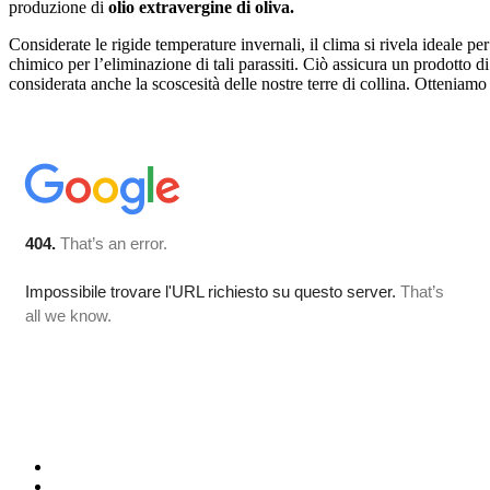
produzione di
olio extravergine di oliva.
Considerate le rigide temperature invernali, il clima si rivela ideale pe
chimico per l’eliminazione di tali parassiti. Ciò assicura un prodotto 
considerata anche la scoscesità delle nostre terre di collina. Otteniamo o